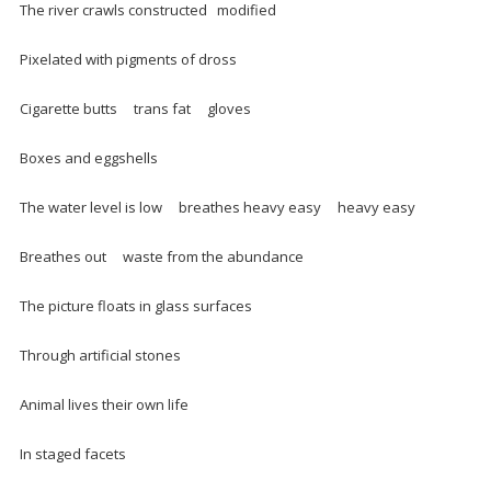
The river crawls constructed modified
Pixelated with pigments of dross
Cigarette butts trans fat gloves
Boxes and eggshells
The water level is low breathes heavy easy heavy easy
Breathes out waste from the abundance
The picture floats in glass surfaces
Through artificial stones
Animal lives their own life
In staged facets